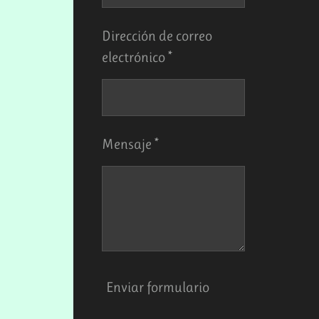
Dirección de correo
electrónico *
Mensaje *
Enviar formulario