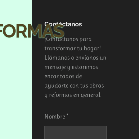
FORMAS
Contáctanos
¡Contáctanos para
transformar tu hogar!
Llámanos o envíanos un
mensaje y estaremos
encantados de
ayudarte con tus obras
y reformas en general.
Nombre *